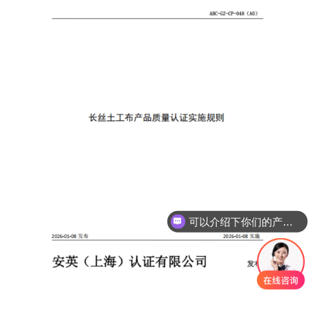
可以介绍下你们的产品么