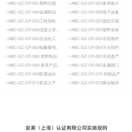
ABC-GZ-CP-051塑料垃圾袋产品质量认证实施规则
ABC-GZ-CP-053家具耐久性产品认证实施规则
ABC-GZ-CP-054金属制品产品碳足迹认证实施规则
ABC-GZ-CP-055电子设备产品碳足迹认证实施规则
ABC-GZ-CP-032工程用机编钢丝网及组合体产品质量认证实施规则
ABC-GZ-CP-057固定式电化学储能系统产品碳足迹认证实施规则
ABC-GZ-CP-058混凝土井盖产品碳足迹认证实施规则
ABC-GZ-CP-060塑料管材管件产品碳足迹认证实施规则
ABC-GZ-CP-061石油化工助剂产品碳足迹认证实施规则
ABC-GZ-CP-062水泥电杆产品碳足迹认证实施规则
ABC-GZ-CP-063铅酸蓄电池产品碳足迹认证实施规则
ABC-GZ-CP-064灭火防护服产品碳足迹认证实施规则
ABC-GZ-CP-066 塑料制品产品碳足迹认证实施规则
ABC-GZ-CP-067水泥盘产品碳足迹认证实施规则
ABC-GZ-CP-068 家具产品碳足迹认证实施规则
ABC-GZ-CP-065金属阀门产品碳足迹认证实施规则
ABC-GZ-CP-069防腐油木杆产品碳足迹认证实施规则
ABC-GZ-CP-070 纸制品产品碳足迹认证实施规则
ABC-GZ-CP-071机器人产品碳足迹认证实施规则
ABC-GZ-CP-072聚合物添加剂产品碳足迹认证实施规则