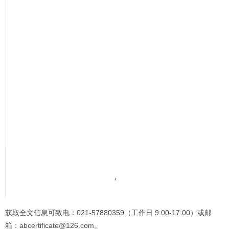
获取全文信息可致电：021-57880359（工作日 9:00-17:00）或邮
箱：abcertificate@126.com。