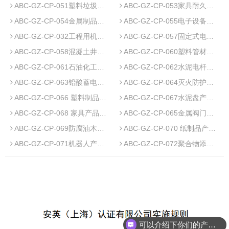
ABC-GZ-CP-051塑料垃圾袋产品质量认证实施规则
ABC-GZ-CP-053家具耐久性产品认证实施规则
ABC-GZ-CP-054金属制品产品碳足迹认证实施规则
ABC-GZ-CP-055电子设备产品碳足迹认证实施规则
ABC-GZ-CP-032工程用机编钢丝网及组合体产品质量认证实施规则
ABC-GZ-CP-057固定式电化学储能系统产品碳足迹认证实施规则
ABC-GZ-CP-058混凝土井盖产品碳足迹认证实施规则
ABC-GZ-CP-060塑料管材管件产品碳足迹认证实施规则
ABC-GZ-CP-061石油化工助剂产品碳足迹认证实施规则
ABC-GZ-CP-062水泥电杆产品碳足迹认证实施规则
ABC-GZ-CP-063铅酸蓄电池产品碳足迹认证实施规则
ABC-GZ-CP-064灭火防护服产品碳足迹认证实施规则
ABC-GZ-CP-066 塑料制品产品碳足迹认证实施规则
ABC-GZ-CP-067水泥盘产品碳足迹认证实施规则
ABC-GZ-CP-068 家具产品碳足迹认证实施规则
ABC-GZ-CP-065金属阀门产品碳足迹认证实施规则
ABC-GZ-CP-069防腐油木杆产品碳足迹认证实施规则
ABC-GZ-CP-070 纸制品产品碳足迹认证实施规则
ABC-GZ-CP-071机器人产品碳足迹认证实施规则
ABC-GZ-CP-072聚合物添加剂产品碳足迹认证实施规则
可以介绍下你们的产品么