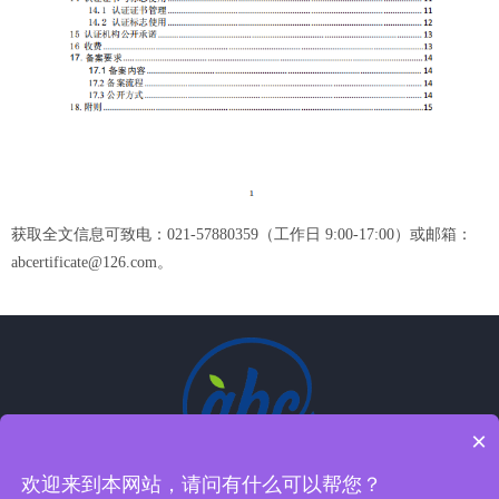
获取全文信息可致电：021-57880359
（工作日
9:00-17:00）或邮箱：
abcertificate@126.com。
×
欢迎来到本网站，请问有什么可以帮您？
关注微信公众账号