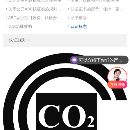
认证证书和认证标志管理程序
申诉、投诉和争议控制程序
关于公开ABC认证实施规则的说明
认证证书的授予、保持、更新、扩大、缩小、暂停、恢复、撤销及自动失效管理程序
ABC认证项目收费、认证合同及报价单说明
证书模版
CNCA批准书
认证标志
认证规则
可以介绍下你们的产品么