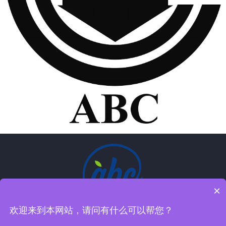
×
欢迎来到本网站，请问有什么可以帮您？
关注微信公众账号