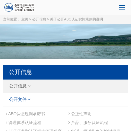
当前位置：
主页
>
公开信息
> 关于公开ABC认证实施规则的说明
公开信息
公开信息
公开文件
ABC认证规则承诺书
公正性声明
管理体系认证流程
产品、服务认证流程