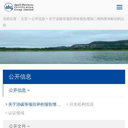
当前位置：
主页
>
公开信息
> 关于涉碳等项目评价报告增加二维码查询标识的公
告
公开信息
公开信息
关于涉碳等项目评价报告增加二维码查询标识的公告
分支机构情况
认证领域
公开文件