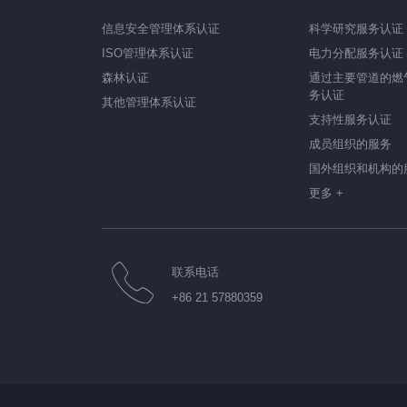
信息安全管理体系认证
科学研究服务认证
ISO管理体系认证
电力分配服务认证
森林认证
通过主要管道的燃
务认证
其他管理体系认证
支持性服务认证
成员组织的服务
国外组织和机构的
更多 +
联系电话
+86 21 57880359