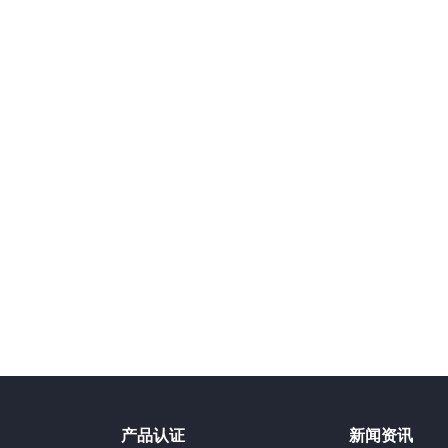
产品认证
新闻资讯