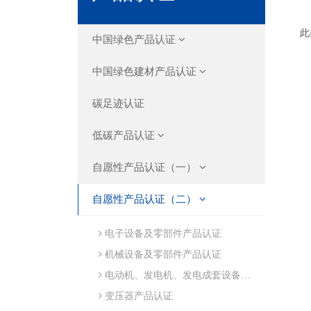
此
中国绿色产品认证
中国绿色建材产品认证
碳足迹认证
低碳产品认证
自愿性产品认证（一）
自愿性产品认证（二）
电子设备及零部件产品认证
机械设备及零部件产品认证
电动机、发电机、发电成套设备产品认证
变压器产品认证