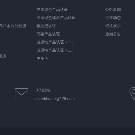
中国绿色产品认证
公司新闻
中国绿色建材产品认证
行业动态
气和水分分配服
碳足迹认证
资格展示
低碳产品认证
通知公告
自愿性产品认证（一）
自愿性产品认证（二）
服务
更多 +
电子邮箱
abcertificate@126.com