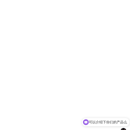
可以介绍下你们的产品么
你们是怎么收费的呢