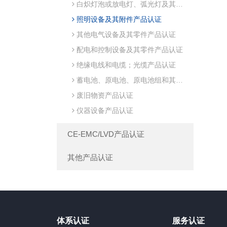
白炽灯泡或放电灯、弧光灯及其附件产品认证
照明设备及其附件产品认证
其他电气设备及其零件产品认证
配电和控制设备及其零件产品认证
绝缘电线和电缆；光缆产品认证
蓄电池、原电池、原电池组和其他电池及其零件产品认证
废旧物资产品认证
仪器设备产品认证
CE-EMC/LVD产品认证
其他产品认证
体系认证
服务认证