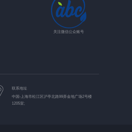
关注微信公众账号
联系地址
中国-上海市松江区沪亭北路99弄金地广场2号楼
1205室;