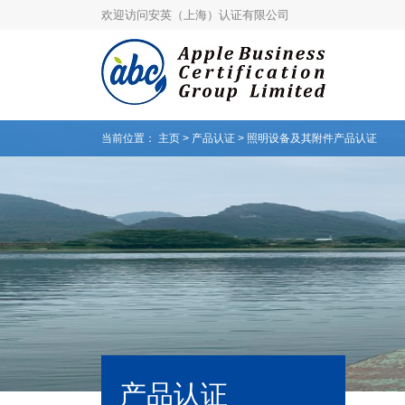
欢迎访问安英（上海）认证有限公司
当前位置：
主页
>
产品认证
> 照明设备及其附件产品认证
产品认证