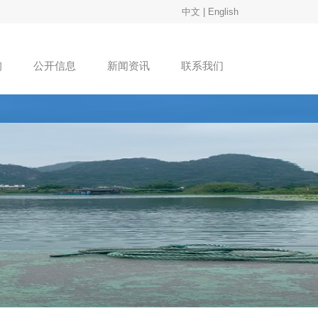
中文
|
English
询
公开信息
新闻资讯
联系我们