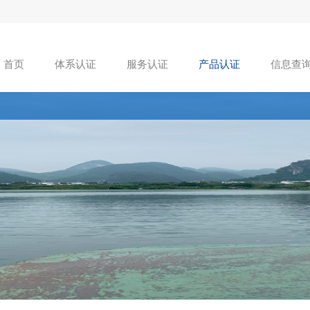
首页
体系认证
服务认证
产品认证
信息查