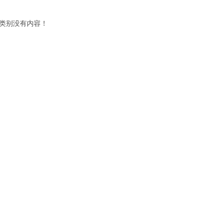
类别没有内容！