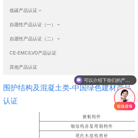
低碳产品认证
自愿性产品认证（一）
自愿性产品认证（二）
CE-EMC/LVD产品认证
其他产品认证
可以介绍下你们的产品么
围护结构及混凝土类-中国绿色建材产品
认证