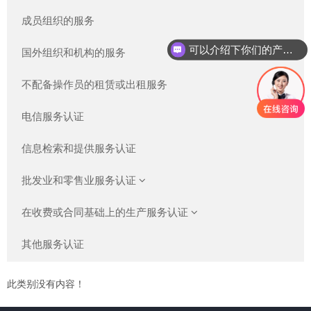
成员组织的服务
可以介绍下你们的产品么
国外组织和机构的服务
不配备操作员的租赁或出租服务
电信服务认证
信息检索和提供服务认证
批发业和零售业服务认证
在收费或合同基础上的生产服务认证
其他服务认证
此类别没有内容！