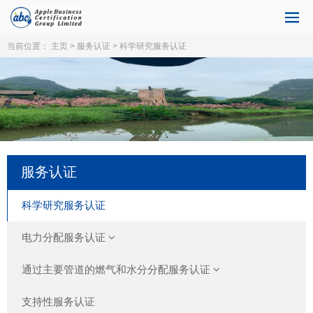
当前位置：
主页
>
服务认证
> 科学研究服务认证
服务认证
科学研究服务认证
电力分配服务认证
通过主要管道的燃气和水分分配服务认证
支持性服务认证