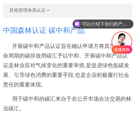
其他管理体系认证
可以介绍下你们的产品么
中国森林认证 碳中和产品
开展碳中和产品认证旨在确认申请方将其产品全生
命周期的碳排放用碳汇予以中和。开展碳中和产品认
证是林业应对气候变化的重要举措,是促进绿色低碳发
展、引导绿色消费的重要手段,也是企业积极履行社会
责任的重要体现。
用于碳中和的碳汇来自于在公开市场合法交易的林
业碳汇。