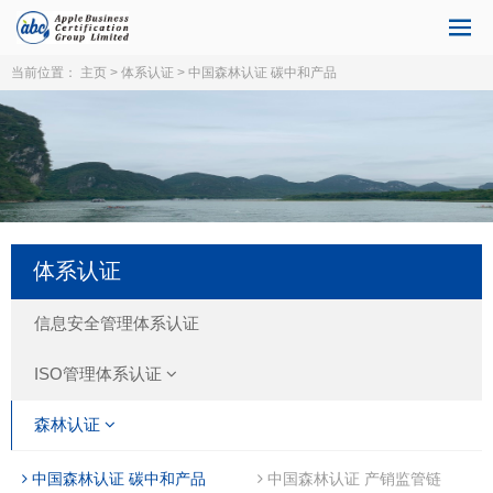
当前位置：
主页
>
体系认证
> 中国森林认证 碳中和产品
体系认证
信息安全管理体系认证
ISO管理体系认证
森林认证
中国森林认证 碳中和产品
中国森林认证 产销监管链